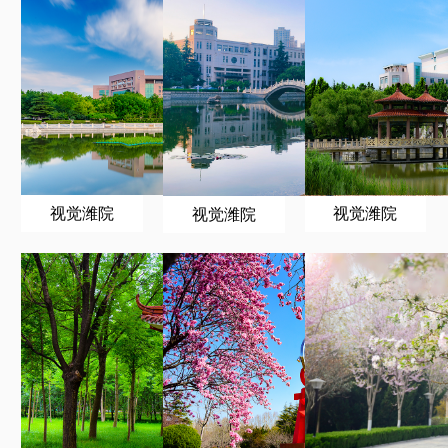
视觉潍院
视觉潍院
视觉潍院