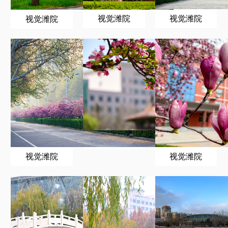
视觉潍院
视觉潍院
视觉潍院
视觉潍院
视觉潍院
视觉潍院