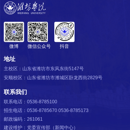
微博
微信公众号
抖音
地址
主校区：山东省潍坊市东风东街5147号
安顺校区：山东省潍坊市潍城区卧龙西街2829号
联系我们
联系电话：0536-8785100
招生电话：0536-8785670 0536-8785173
邮政编码：261061
建设维护：党委宣传部（新闻中心）