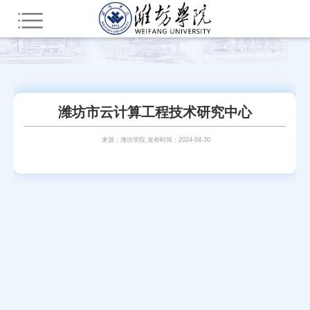
您所在的位置：
首页
市级平台
潍坊市云计算工程技术研究中心
来源：潍坊学院 发布时间：2024-04-30