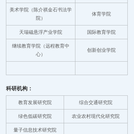
美术学院（陈介祺金石书法学
体育学院
院）
天瑞磁悬浮产业学院
国际教育学院
继续教育学院（远程教育中
创新创业学院
心）
科研机构：
教育发展研究院
综合交通研究院
绿色低碳研究院
农业农村现代化研究院
量子信息技术研究院