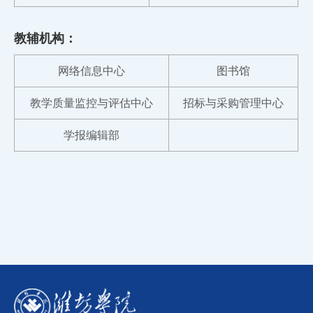
教辅机构：
网络信息中心
图书馆
教学质量监控与评估中心
招标与采购管理中心
学报编辑部