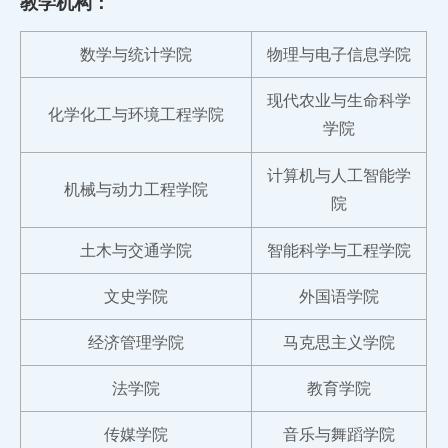
教学机构：
数学与统计学院
物理与电子信息学院
现代农业与生命科学
化学化工与环境工程学院
学院
计算机与人工智能学
机械与动力工程学院
院
土木与交通学院
智能科学与工程学院
文史学院
外国语学院
经济管理学院
马克思主义学院
法学院
教育学院
传媒学院
音乐与舞蹈学院