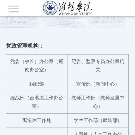
您所在的位置：
首页
组织机构
党政管理机构：
党委（校长）办公室（巡
纪委、监察专员办公室机
察办公室）
关
组织部
宣传部（新闻中心）
统战部（台港澳工作办公
教师工作部（教师发展中
室）
心）
离退休工作处
学生工作部（武装部）
人事处（人才工作办公