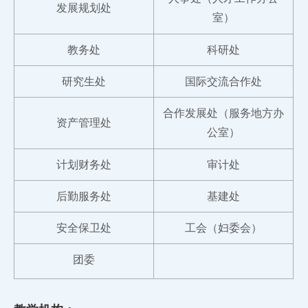
发展规划处
室）
教务处
科研处
研究生处
国际交流合作处
合作发展处（服务地方办
资产管理处
公室）
计划财务处
审计处
后勤服务处
基建处
安全保卫处
工会（妇委会）
团委