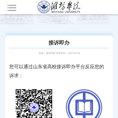
接诉即办
来源：潍坊学院 发布时间：2023-05-16
您可以通过山东省高校接诉即办平台反应您的
诉求：