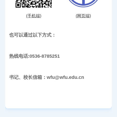
(手机端)
(网页端)
也可以通过以下方式：
热线电话:0536-8785251
书记、校长信箱：wfu@wfu.edu.cn