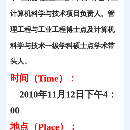
计算机科学与技术项目负责人。管
理工程与工业工程博士点及计算机
科学与技术一级学科硕士点学术带
头人。
时间（
）：
Time
2010年11月12日下午4：
00
地点（
）：
Place