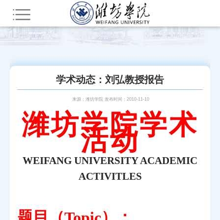
您所在的位置：
首页
新闻中心
通知公告
学术动态：刘弘教授报告
来源：潍坊学院 发布时间：2010-11-10
潍坊学院学术
活动
WEIFANG UNIVERSITY ACADEMIC
ACTIVITLES
题目（
）：
Topic