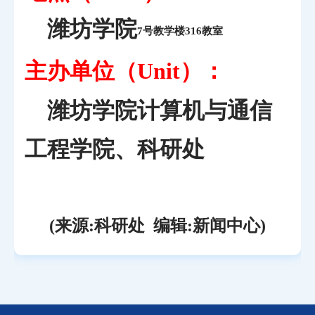
潍坊学院
7号教学楼316教室
主办单位（
）：
Unit
潍坊学院计算机与通信
工程学院、科研处
(来源:科研处 编辑:新闻中心)