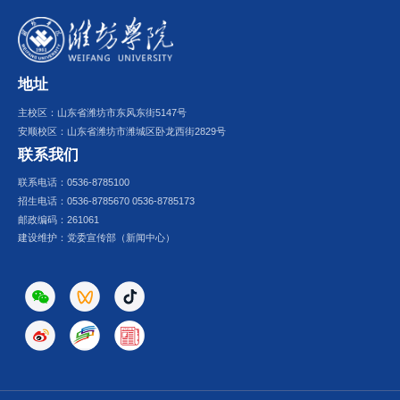
地址
主校区：山东省潍坊市东风东街5147号
安顺校区：山东省潍坊市潍城区卧龙西街2829号
联系我们
联系电话：0536-8785100
招生电话：0536-8785670 0536-8785173
邮政编码：261061
建设维护：党委宣传部（新闻中心）