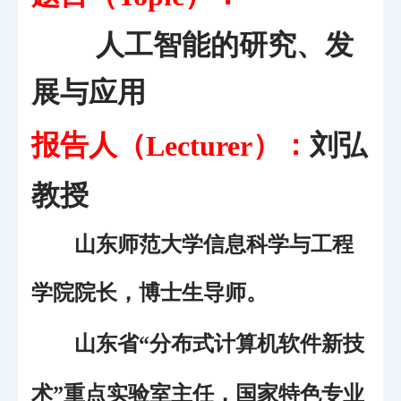
人工智能的研究、发
展与应用
报告人（
）：
刘弘
Lecturer
教授
山东师范大学信息科学与工程
学院院长，博士生导师。
山东省“分布式计算机软件新技
术”重点实验室主任，国家特色专业