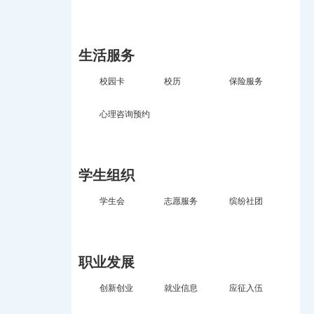
生活服务
校园卡
校历
保险服务
心理咨询预约
学生组织
学生会
志愿服务
缤纷社团
职业发展
创新创业
就业信息
应征入伍