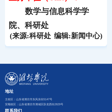
数学与信息科学学
院、科研处
(来源:科研处
编辑:新闻中心)
地址
主校区：山东省潍坊市东风东街5147号
安顺校区：山东省潍坊市潍城区卧龙西街2829号
联系我们