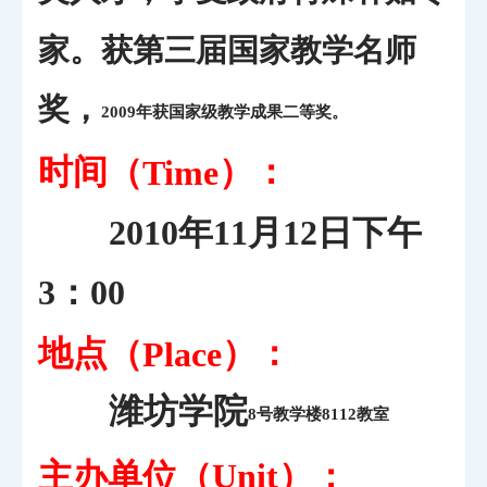
家。获第三届国家教学名师
奖，
2009年获国家级教学成果二等奖。
时间（
）：
Time
2010年11月12日下午
3：00
地点（
）：
Place
潍坊学院
8号教学楼8112教室
主办单位（
）：
Unit