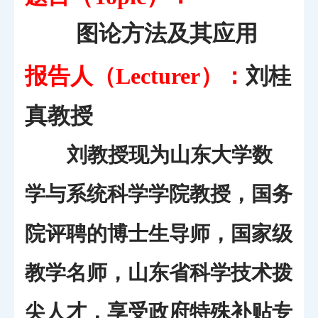
图论方法及其应用
报告人（
）：
刘桂
Lecturer
真教授
刘教授现为山东大学数
学与系统科学学院教授，国务
院评聘的博士生导师，国家级
教学名师，山东省科学技术拨
尖人才，享受政府特殊补贴专