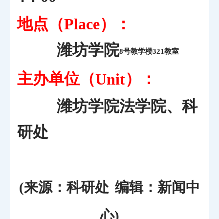
地点（
）：
Place
潍坊学院
8号教学楼321教室
主办单位（
）：
Unit
潍坊学院法学院、科
研处
(来源：科研处
编辑：新闻中
心)