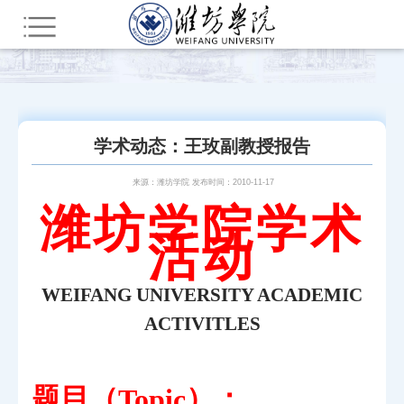
您所在的位置：
首页
新闻中心
通知公告
学术动态：王玫副教授报告
来源：潍坊学院 发布时间：2010-11-17
潍坊学院学术
活动
WEIFANG UNIVERSITY ACADEMIC
ACTIVITLES
题目（
）：
Topic