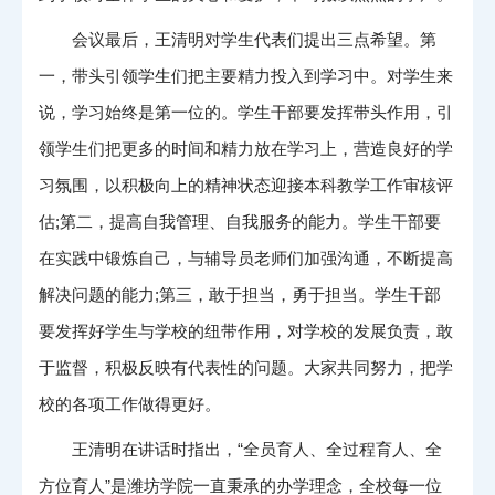
会议最后，王清明对学生代表们提出三点希望。第
一，带头引领学生们把主要精力投入到学习中。对学生来
说，学习始终是第一位的。学生干部要发挥带头作用，引
领学生们把更多的时间和精力放在学习上，营造良好的学
习氛围，以积极向上的精神状态迎接本科教学工作审核评
估;第二，提高自我管理、自我服务的能力。学生干部要
在实践中锻炼自己，与辅导员老师们加强沟通，不断提高
解决问题的能力;第三，敢于担当，勇于担当。学生干部
要发挥好学生与学校的纽带作用，对学校的发展负责，敢
于监督，积极反映有代表性的问题。大家共同努力，把学
校的各项工作做得更好。
王清明在讲话时指出，“全员育人、全过程育人、全
方位育人”是潍坊学院一直秉承的办学理念，全校每一位