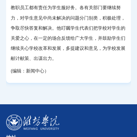
教职员工都有责任为学生服好务。各有关部门要继续努
力，对学生意见中尚未解决的问题分门别类，积极处理，
争取尽快答复和解决。他叮嘱学生代表们把学校对学生的
关爱之心，在一定的场合反馈给广大学生，并鼓励学生们
继续关心学校改革和发展，多提建议和意见，为学校发展
献计献策、出谋出力。
(编辑：新闻中心）