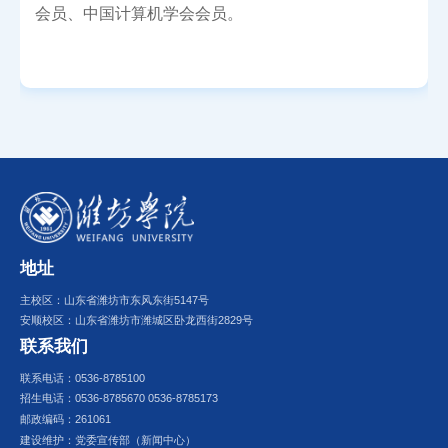
会员、中国计算机学会会员。
地址
主校区：山东省潍坊市东风东街5147号
安顺校区：山东省潍坊市潍城区卧龙西街2829号
联系我们
联系电话：0536-8785100
招生电话：0536-8785670 0536-8785173
邮政编码：261061
建设维护：党委宣传部（新闻中心）