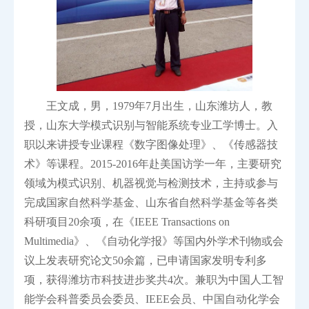
王文成，男，1979年7月出生，山东潍坊人，教
授，山东大学模式识别与智能系统专业工学博士。入
职以来讲授专业课程《数字图像处理》、《传感器技
术》等课程。2015-2016年赴美国访学一年，主要研究
领域为模式识别、机器视觉与检测技术，主持或参与
完成国家自然科学基金、山东省自然科学基金等各类
科研项目20余项，在《IEEE Transactions on
Multimedia》、《自动化学报》等国内外学术刊物或会
议上发表研究论文50余篇，已申请国家发明专利多
项，获得潍坊市科技进步奖共4次。兼职为中国人工智
能学会科普委员会委员、IEEE会员、中国自动化学会