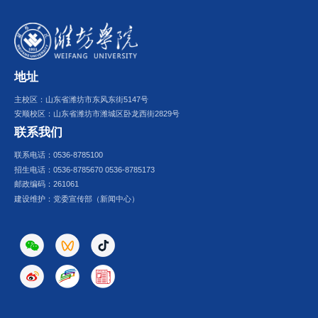
地址
主校区：山东省潍坊市东风东街5147号
安顺校区：山东省潍坊市潍城区卧龙西街2829号
联系我们
联系电话：0536-8785100
招生电话：0536-8785670 0536-8785173
邮政编码：261061
建设维护：党委宣传部（新闻中心）