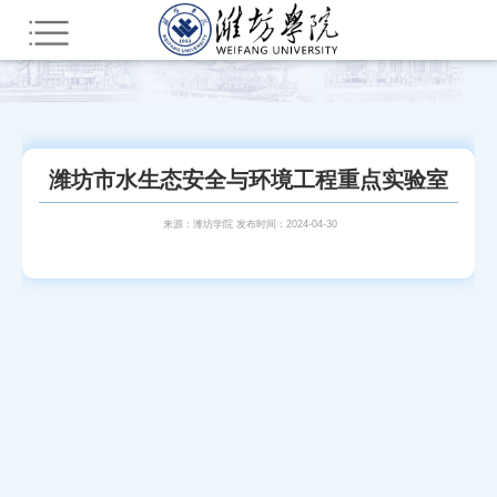
您所在的位置：
首页
市级平台
潍坊市水生态安全与环境工程重点实验室
来源：潍坊学院 发布时间：2024-04-30