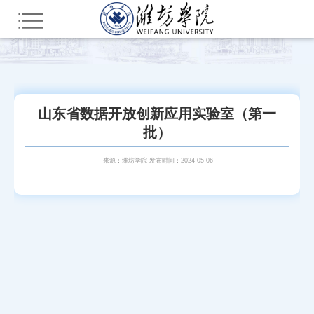
您所在的位置：
首页
科学研究
省级平台
山东省数据开放创新应用实验室（第一
批）
来源：潍坊学院 发布时间：2024-05-06