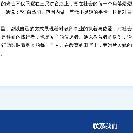
育的光芒不仅照耀在三尺讲台之上，更在社会的每一个角落熠熠
。她说：“在自己能力范围内做一些微不足道的事情，也是对自
活里，都以自己的方式展现着对教育事业的执着与热爱，对社会
，是科研的践行者，也是爱心的传递者。她以教育者的身份，诠
的行动影响着身边的每一个人。在教育的田野上，尹洪兰以她的
章。
联系我们