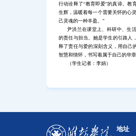
行动诠释了“教育即爱”的真谛。教
生辉，温暖着每一个需要关怀的心灵
己灵魂的一种丰盈。”
尹洪兰在课堂上、科研中、生
的责任与担当。她是学生的引路人
释了责任与爱的深刻含义，用自己
智慧和情怀，书写着属于自己的华
（学生记者：李娟）
地址