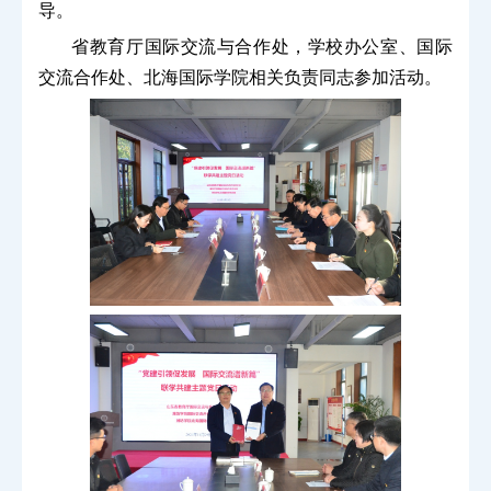
导。
省教育厅国际交流与合作处，学校办公室、国际
交流合作处、北海国际学院相关负责同志参加活动。