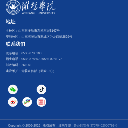
地址
主校区：山东省潍坊市东风东街5147号
安顺校区：山东省潍坊市潍城区卧龙西街2829号
联系我们
联系电话：0536-8785100
招生电话：0536-8785670 0536-8785173
邮政编码：261061
建设维护：党委宣传部（新闻中心）
Copyright © 2005-
2026 版权所有：潍坊学院
鲁公网安备 37079402000792号