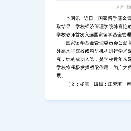
来源：新闻
本网讯 近日，国家留学基金管
取结果，学校经济管理学院韩喜艳
学校教师首次入选国家留学基金管
国家留学基金管理委员会公派
外高水平院校或科研机构进行学术
究，她的成功入选，是学校近年来
学校将积极发挥桥梁作用，为广大
展。
（文：杨雪 编辑：庄梦琦 