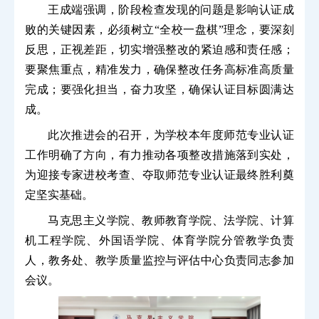
王成端强调，阶段检查发现的问题是影响认证成
败的关键因素，必须树立“全校一盘棋”理念，要深刻
反思，正视差距，切实增强整改的紧迫感和责任感；
要聚焦重点，精准发力，确保整改任务高标准高质量
完成；要强化担当，奋力攻坚，确保认证目标圆满达
成。
此次推进会的召开，为学校本年度师范专业认证
工作明确了方向，有力推动各项整改措施落到实处，
为迎接专家进校考查、夺取师范专业认证最终胜利奠
定坚实基础。
马克思主义学院、教师教育学院、法学院、计算
机工程学院、外国语学院、体育学院分管教学负责
人，教务处、教学质量监控与评估中心负责同志参加
会议。