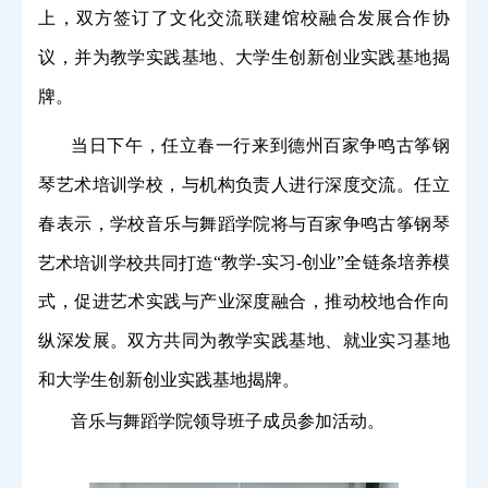
上，双方签订了文化交流联建馆校融合发展合作协
议，并为教学实践基地、大学生创新创业实践基地揭
牌。
当日下午，任立春一行来到德州百家争鸣古筝钢
琴艺术培训学校，与机构负责人进行深度交流。任立
春表示，学校音乐与舞蹈学院将与百家争鸣
古筝钢琴
“
教学
-
实习
-
创业
”
全链条培养模
艺术培训学校
共同打造
式，促进艺术实践与产业深度融合，推动校地合作向
纵深发展。双方共同为教学实践基地、就业实习基地
和大学生创新创业实践基地揭牌。
音乐与舞蹈学院领导班子成员参加活动。