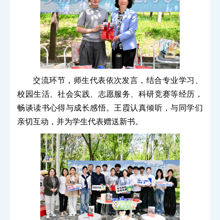
交流环节，师生代表依次发言，结合专业学习、
校园生活、社会实践、志愿服务、科研竞赛等经历，
畅谈读书心得与成长感悟。王霞认真倾听，与同学们
亲切互动，并为学生代表赠送新书。