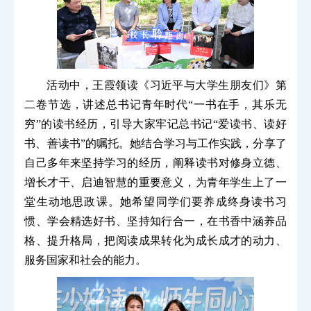
活动中，王霞领读《习近平与大学生朋友们》第
二卷节选，讲述总书记青年时代“一书在手，其乐无
穷”的读书经历，引导大家牢记总书记“爱读书、读好
书、善读书”的嘱托。她结合学习与工作实践，分享了
自己多年来坚持学习的经历，阐释读书对修身立德、
增长才干、启迪智慧的重要意义，为青年学生上了一
堂生动地思政课。她希望同学们要养成终身读书习
惯、学会精选好书、坚持知行合一，在书香中涵养品
格、提升格局，把阅读成果转化为成长成才的动力、
服务国家和社会的能力。