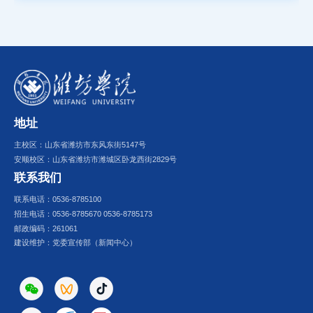
地址
主校区：山东省潍坊市东风东街5147号
安顺校区：山东省潍坊市潍城区卧龙西街2829号
联系我们
联系电话：0536-8785100
招生电话：0536-8785670 0536-8785173
邮政编码：261061
建设维护：党委宣传部（新闻中心）