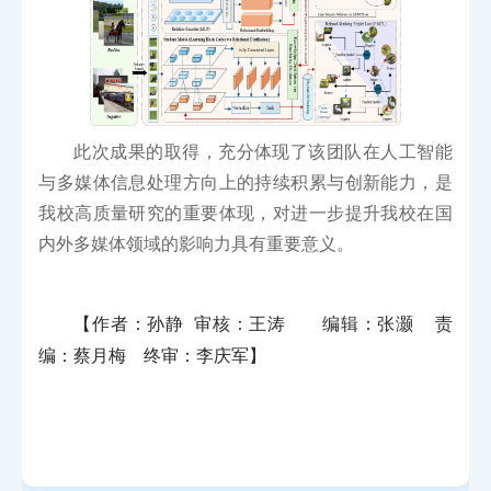
此次成果的取得，充分体现了该团队在人工智能
与多媒体信息处理方向上的持续积累与创新能力，是
我校高质量研究的重要体现，对进一步提升我校在国
内外多媒体领域的影响力具有重要意义。
【作者：孙静 审核：王涛 编辑：张灏 责
编：蔡月梅 终审：李庆军】