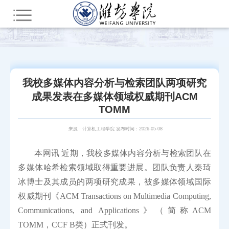
您所在的位置：
首页
新闻中心
学术纵横
我校多媒体内容分析与检索团队两项研究
成果发表在多媒体领域权威期刊ACM
TOMM
来源：计算机工程学院 发布时间：2026-05-08
本网讯 近期，我校多媒体内容分析与检索团队在
多媒体哈希检索领域取得重要进展。团队负责人秦琦
冰博士及其成员的两项研究成果，被多媒体领域国际
权威期刊《ACM Transactions on Multimedia Computing,
Communications, and Applications》（简称ACM
TOMM，CCF B类）正式刊发。