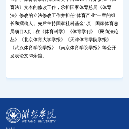
育法》文本的修改工作，承担国家体育总局《体育
法》修改的立法修改工作并担任
“
体育产业
”
一章的组
长和撰稿人。先后主持国家社科基金
1
项，国家体育总
局项目
2
项；在《体育科学》《体育学刊》《民商法论
丛》《北京体育大学学报》《天津体育学院学报》
《武汉体育学院学报》《南京体育学院学报》等公开
发表论文
30
余篇。