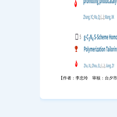
【作者：李忠玲 审核：台夕