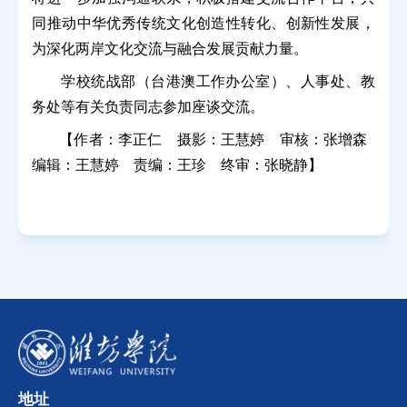
同推动中华优秀传统文化创造性转化、创新性发展，
为深化两岸文化交流与融合发展贡献力量。
学校统战部（台港澳工作办公室）、人事处、教
务处等有关负责同志参加座谈交流。
【作者：李正仁 摄影：王慧婷 审核：张增森
编辑：王慧婷 责编：王珍 终审：张晓静】
地址