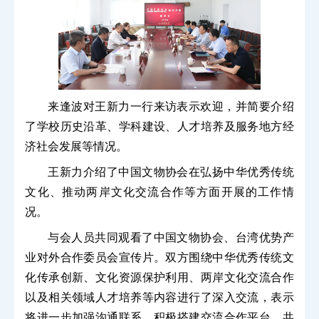
来逢波对王新力一行来访表示欢迎，并简要介绍
了学校历史沿革、学科建设、人才培养及服务地方经
济社会发展等情况。
王新力介绍了中国文物协会在弘扬中华优秀传统
文化、推动两岸文化交流合作等方面开展的工作情
况。
与会人员共同观看了中国文物协会、台湾优势产
业对外合作委员会宣传片。双方围绕中华优秀传统文
化传承创新、文化资源保护利用、两岸文化交流合作
以及相关领域人才培养等内容进行了深入交流，表示
将进一步加强沟通联系，积极搭建交流合作平台，共