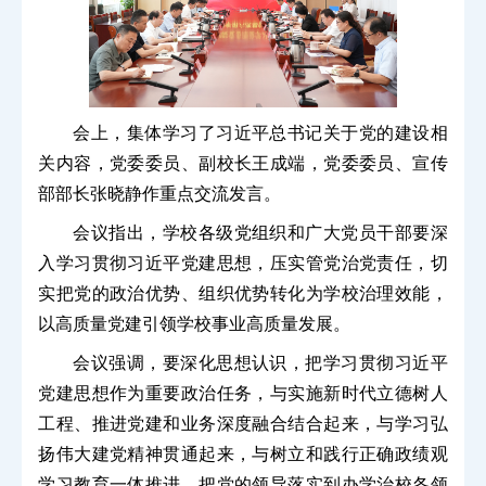
会上，集体学习了习近平总书记关于党的建设相
关内容，党委委员、副校长王成端，党委委员、宣传
部部长张晓静作重点交流发言。
会议指出，学校各级党组织和广大党员干部要深
入学习贯彻习近平党建思想，压实管党治党责任，切
实把党的政治优势、组织优势转化为学校治理效能，
以高质量党建引领学校事业高质量发展。
会议强调，要深化思想认识，把学习贯彻习近平
党建思想作为重要政治任务，与实施新时代立德树人
工程、推进党建和业务深度融合结合起来，与学习弘
扬伟大建党精神贯通起来，与树立和践行正确政绩观
学习教育一体推进，把党的领导落实到办学治校各领