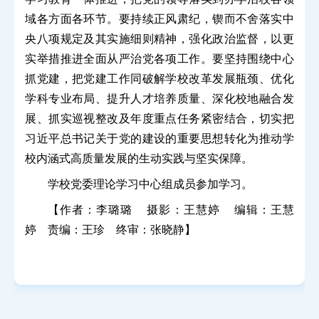
域各方面各环节。要持续正风肃纪，锲而不舍落实中
央八项规定及其实施细则精神，强化政治监督，以更
实举措推进全面从严治党各项工作。要坚持围绕中心
抓党建，把党建工作同破解学校改革发展瓶颈、优化
学科专业布局、提升人才培养质量、深化校地融合发
展、抓实巡视整改及年度重点任务紧密结合，切实把
习近平总书记关于党的建设的重要思想转化为推动学
校内涵式高质量发展的生动实践与坚实保障。
学校党委理论学习中心组成员参加学习。
【作者：李璐璐 摄影：王慧婷 编辑：王慧
婷 责编：王珍 终审：张晓静】