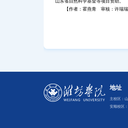
山东省自然科学基金等项目资助。
【作者：霍燕青 审核：许瑞
地址
主校区：山
安顺校区：