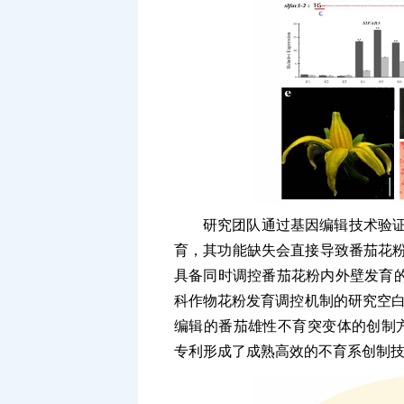
研究团队通过基因编辑技术验证
育，其功能缺失会直接导致番茄花粉
具备同时调控番茄花粉内外壁发育
科作物花粉发育调控机制的研究空白。
编辑的番茄雄性不育突变体的创制方法获国
专利形成了成熟高效的不育系创制