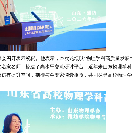
会召开表示祝贺。他表示，本次论坛以“物理学科高质量发展”
的名家名师，搭建了高水平交流研讨平台。近年来山东物理学科
校仍有提升空间，期待与会专家倾囊相授，共同探寻高校物理学