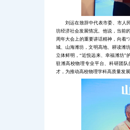
刘运在致辞中代表市委、市人
坊经济社会发展情况。他说，当前的
周年大会上的重要讲话精神，向着“
城、山海潍坊，文明高地、耕读潍坊
立体鲜明，“近悦远来、幸福潍坊”
驻潍高校物理专业平台、科研团队
才，为推动高校物理学科高质量发