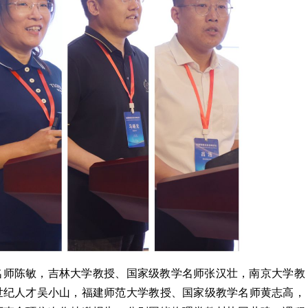
名师陈敏，吉林大学教授、国家级教学名师张汉壮，南京大学教
世纪人才吴小山，福建师范大学教授、国家级教学名师黄志高，