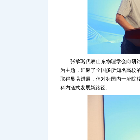
张承琚代表山东物理学会向研讨
为主题，汇聚了全国多所知名高校
取得显著进展，但对标国内一流院
科内涵式发展新路径。