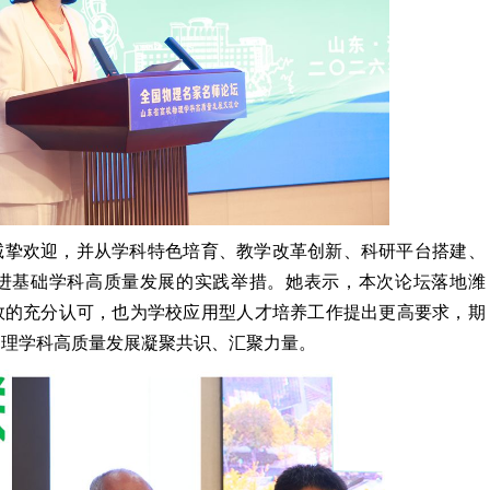
诚挚欢迎，并从学科特色培育、教学改革创新、科研平台搭建、
进基础学科高质量发展的实践举措。她表示，本次论坛落地潍
效的充分认可，也为学校应用型人才培养工作提出更高要求，期
物理学科高质量发展凝聚共识、汇聚力量。