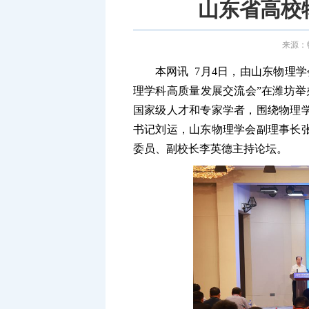
山东省高校
来源：物
本网讯 7月4日，由山东物理
理学科高质量发展交流会”在潍坊举
国家级人才和专家学者，围绕物理
书记刘运，山东物理学会副理事长
委员、副校长李英德主持论坛。