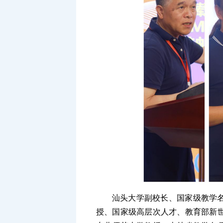
汕头大学副校长、国家级教学
授、国家级高层次人才、教育部新