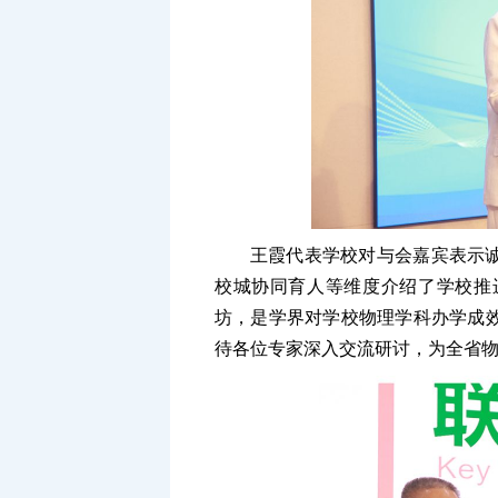
王霞代表学校对与会嘉宾表示
校城协同育人等维度介绍了学校推
坊，是学界对学校物理学科办学成
待各位专家深入交流研讨，为全省