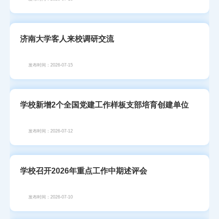
济南大学客人来校调研交流
发布时间：2026-07-15
学校新增2个全国党建工作样板支部培育创建单位
发布时间：2026-07-12
学校召开2026年重点工作中期述评会
发布时间：2026-07-10