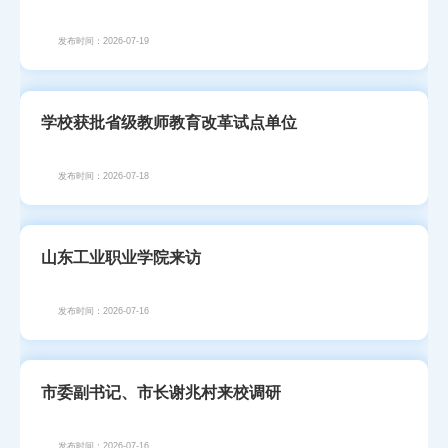
发布时间：2026-07-19
学校获批省级教师教育改革试点单位
发布时间：2026-07-18
山东工业职业学院来访
发布时间：2026-07-16
市委副书记、市长谢兆村来校调研
发布时间：2026-07-16