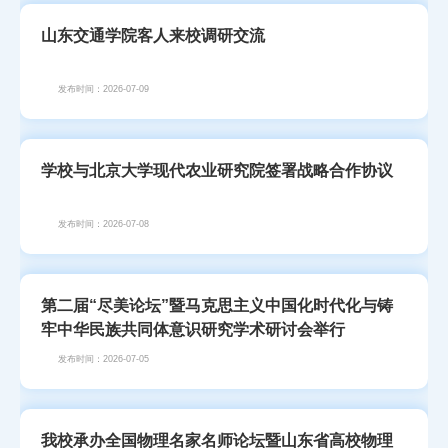
山东交通学院客人来校调研交流
发布时间：2026-07-09
学校与北京大学现代农业研究院签署战略合作协议
发布时间：2026-07-08
第二届“尽美论坛”暨马克思主义中国化时代化与铸
牢中华民族共同体意识研究学术研讨会举行
发布时间：2026-07-05
我校承办全国物理名家名师论坛暨山东省高校物理