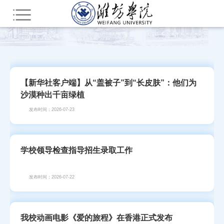
您所在的位置：
首页
部门网站群
教辅部门
新闻中心（院报编辑部）
潍院要闻
【新华社客户端】​从“盖被子”到“长皮肤”：他们为
沙漠种出千亩绿植
发布时间：2026-07-23
学校领导检查指导招生录取工作
发布时间：2026-07-22
我校动画电影《爱的旅程》在香港正式发布