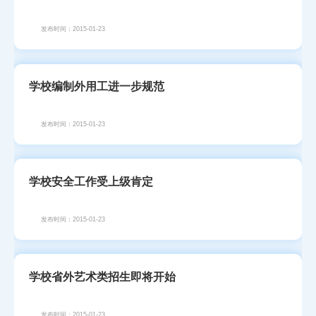
发布时间：2015-01-23
学校编制外用工进一步规范
发布时间：2015-01-23
学校安全工作受上级肯定
发布时间：2015-01-23
学校省外艺术类招生即将开始
发布时间：2015-01-23