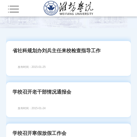
您所在的位置：
首页
新闻中心
潍院动态
省社科规划办刘兵主任来校检查指导工作
发布时间：2015-01-25
学校召开老干部情况通报会
发布时间：2015-01-24
学校召开寒假放假工作会