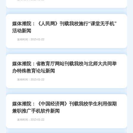
媒体潍院：《人民网》刊载我校施行“课堂无手机”
活动新闻
发布时间：2015-01-22
媒体潍院：省教育厅网站刊载我校与北师大共同举
办特殊教育论坛新闻
发布时间：2015-01-22
媒体潍院：《中国经济网》刊载我校学生利用假期
兼职推广手机软件新闻
发布时间：2015-01-22