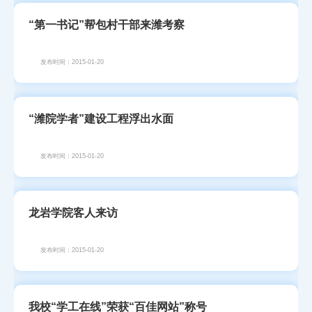
“第一书记”帮包村干部来潍考察
发布时间：2015-01-20
“潍院学者”建设工程浮出水面
发布时间：2015-01-20
龙岩学院客人来访
发布时间：2015-01-20
我校“学工在线”荣获“百佳网站”称号