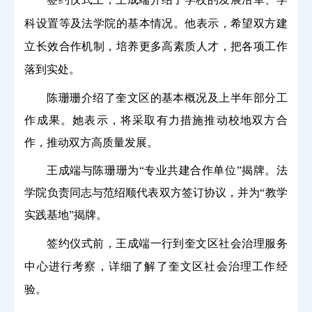
签约仪式上，王成端介绍了学校的发展沿革、学
科设置等及法学院的基本情况。他表示，希望双方建
立长效合作机制，培养更多高素质人才，把各项工作
落到实处。
陈珊珊介绍了奎文区的基本概况及上半年部分工
作成果。她表示，将采取有力措施推动校地双方合
作，推动双方高质量发展。
王成端与陈珊珊为“专业共建合作单位”揭牌。法
学院负责同志与范绍顺代表双方签订协议，并为“教学
实践基地”揭牌。
签约仪式前，王成端一行到奎文区社会治理服务
中心进行考察，详细了解了奎文区社会治理工作经
验。