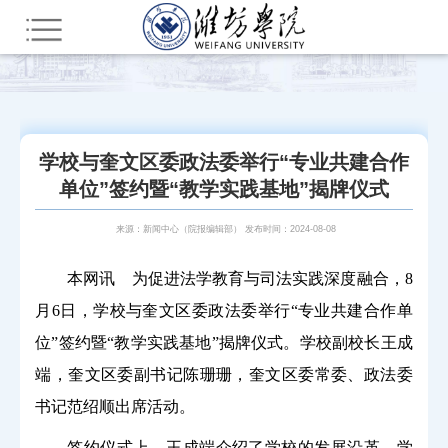
您所在的位置：
首页
新闻中心
综合新闻
学校与奎文区委政法委举行“专业共建合作
单位”签约暨“教学实践基地”揭牌仪式
来源：新闻中心（院报编辑部） 发布时间：2024-08-08
本网讯 为促进法学教育与司法实践深度融合，8
月6日，学校与奎文区委政法委举行“专业共建合作单
位”签约暨“教学实践基地”揭牌仪式。学校副校长王成
端，奎文区委副书记陈珊珊，奎文区委常委、政法委
书记范绍顺出席活动。