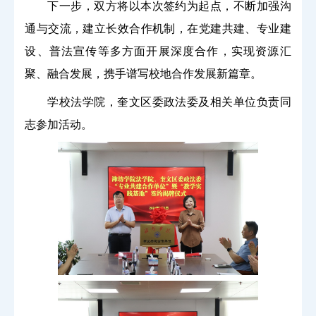
下一步，双方将以本次签约为起点，不断加强沟
通与交流，建立长效合作机制，在党建共建、专业建
设、普法宣传等多方面开展深度合作，实现资源汇
聚、融合发展，携手谱写校地合作发展新篇章。
学校法学院，奎文区委政法委及相关单位负责同
志参加活动。