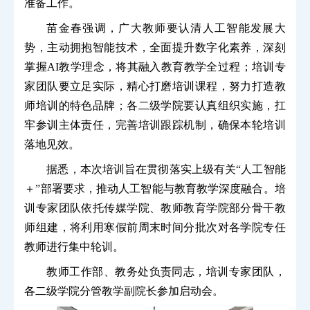
准备工作。
苗金春强调，广大教师要认清人工智能发展大
势，主动拥抱智能技术，全面提升数字化素养，深刻
掌握AI教学理念，将其融入教育教学全过程；培训专
家团队要立足实际，精心打磨培训课程，努力打造教
师培训的特色品牌；各二级学院要认真组织实施，扛
牢参训主体责任，完善培训跟踪机制，确保本轮培训
落地见效。
据悉，本次培训旨在贯彻落实上级有关“人工智能
＋”部署要求，推动人工智能与教育教学深度融合。培
训专家团队依托传媒学院、教师教育学院部分骨干教
师组建，将利用寒假前周末时间分批次对各学院专任
教师进行集中轮训。
教师工作部、教务处负责同志，培训专家团队，
各二级学院分管教学副院长参加启动会。