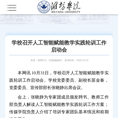
您所在的位置：
首页
新闻中心
综合新闻
学校召开人工智能赋能教学实践轮训工作
启动会
来源：新闻中心（院报编辑部） 发布时间：2025-10-31
本网讯 10月31日，学校召开人工智能赋能教学实
践轮训工作启动会。学校党委委员、副校长苗金春，
党委委员、宣传部部长张晓静出席会议。
会上，张晓静为专家团成员颁发聘书。教师工作
部负责人解读人工智能赋能教学实践轮训工作方案；
传媒学院负责人介绍了培训专家团队基本情况和前期