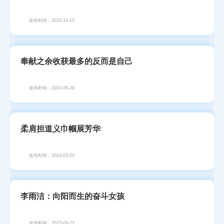
发布时间：2023-10-13
奉献之余收获最多的反而是自己
发布时间：2023-06-29
柔肩担道义巾帼展芳华
发布时间：2023-03-23
李雨洁：向阳而生的奋斗女孩
发布时间：2023-03-23