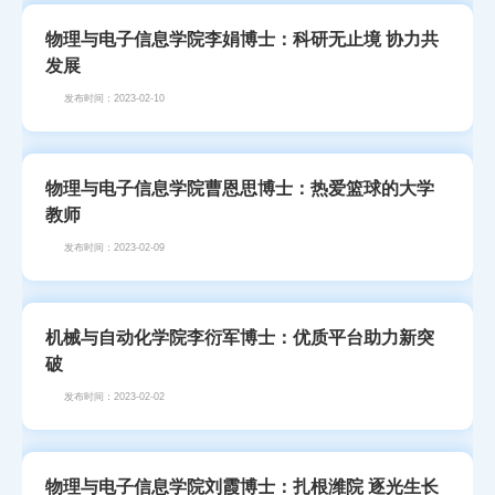
物理与电子信息学院李娟博士：科研无止境 协力共
发展
发布时间：2023-02-10
物理与电子信息学院曹恩思博士：热爱篮球的大学
教师
发布时间：2023-02-09
机械与自动化学院李衍军博士：优质平台助力新突
破
发布时间：2023-02-02
物理与电子信息学院刘霞博士：扎根潍院 逐光生长