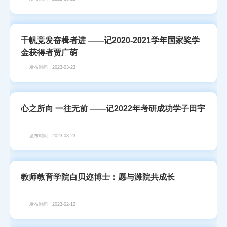
千帆竞发奋楫者进 ——记2020-2021学年国家奖学
金获得者贾广萌
发布时间：2023-03-23
心之所向 一往无前 ——记2022年考研成功学子田宇
发布时间：2023-03-23
教师教育学院白贝迩博士：愿与潍院共成长
发布时间：2023-02-12